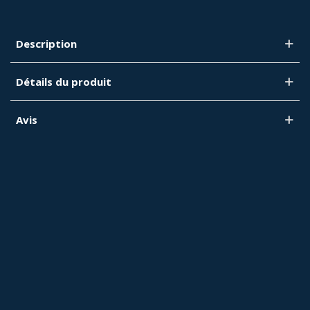
Description
Détails du produit
Avis