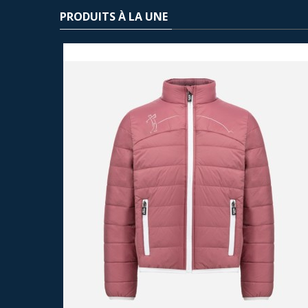
PRODUITS À LA UNE