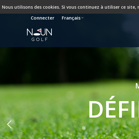
Nous utilisons des cookies. Si vous continuez à utiliser ce site
Connecter
Français
M
DÉFI