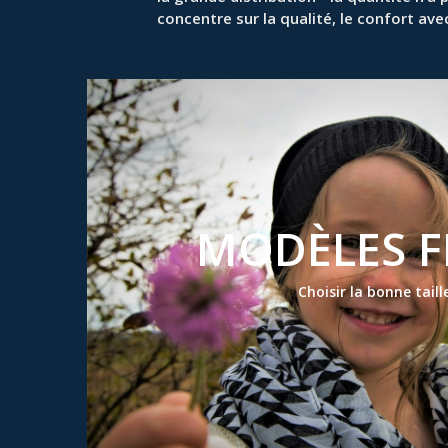
concentre sur la qualité, le confort ave
MODÈLES F
Choisir la bonne taill