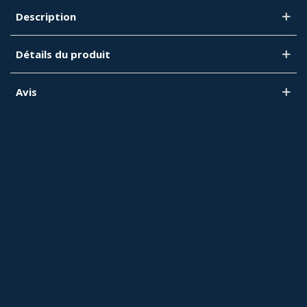
Description
Détails du produit
Avis