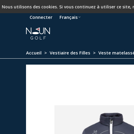
Nous utilisons des cookies. Si vous continuez à utiliser ce site
Connecter
Français
Accueil
>
Vestiaire des Filles
>
Veste matelassée