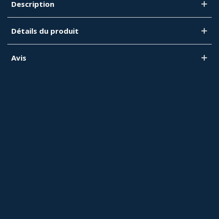
Description
Détails du produit
Avis