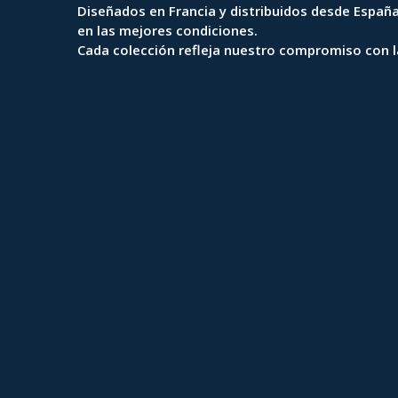
Diseñados en Francia y distribuidos desde España
en las mejores condiciones.
Cada colección refleja nuestro compromiso con la 