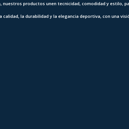
, nuestros productos unen tecnicidad, comodidad y estilo, pa
calidad, la durabilidad y la elegancia deportiva, con una vis