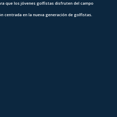
ra que los jóvenes golfistas disfruten del campo
ión centrada en la nueva generación de golfistas.