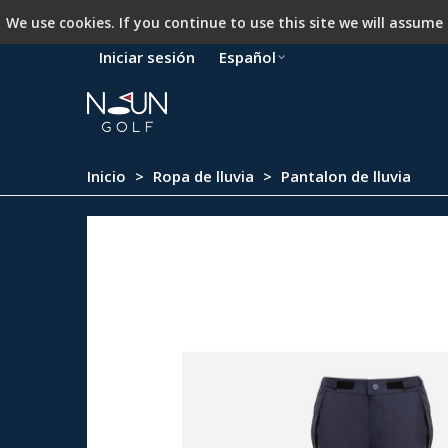
We use cookies. If you continue to use this site we will assume
Iniciar sesión
Español
Inicio
>
Ropa de lluvia
>
Pantalon de lluvia