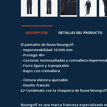
DESCRIPCIÓN
DETALLES DEL PRODUCTO
El pantalón de lluvia Noungolf:
- Impermeabilidad 10.000 mm
- Protege 4h+
- Costuras termoselladas y cremallera impermea
- Forro ligero y transpirable
- Bajos con cremallera
- Cintura elástica ajustable
- Diseño francés
👉 Combínalo con la chaqueta de lluvia Noungolf
Noungolf es una marca francesa especializada en